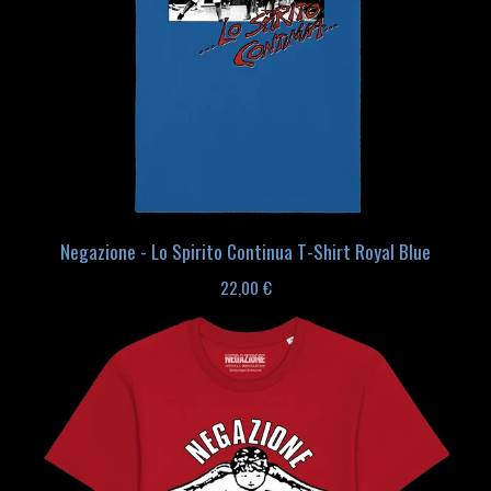
Negazione - Lo Spirito Continua T-Shirt Royal Blue
22,00
€