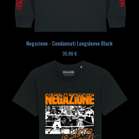
Negazione - Condannati Longsleeve Black
35,00
€