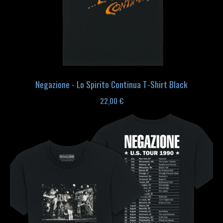
Negazione - Lo Spirito Continua T-Shirt Black
22,00
€