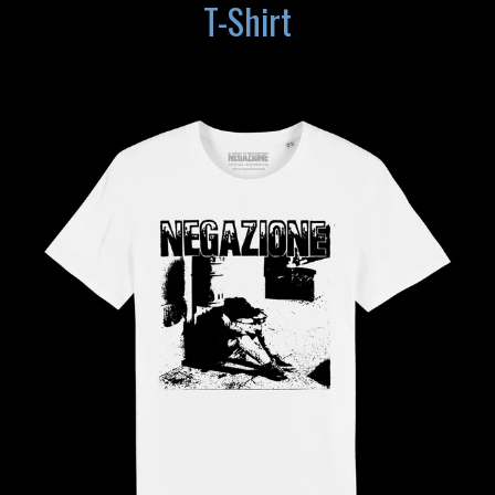
T-Shirt