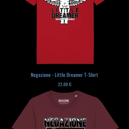
Negazione - Little Dreamer T-Shirt
22,00
€