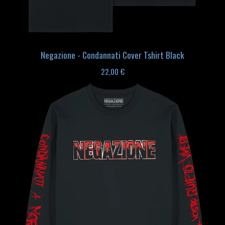
Negazione - Condannati Cover Tshirt Black
22,00
€