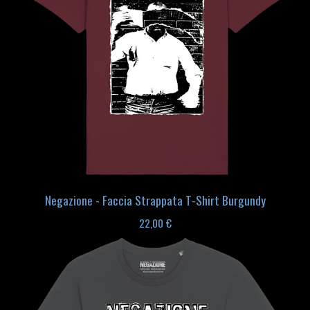
Negazione - Faccia Strappata T-Shirt Burgundy
22,00
€