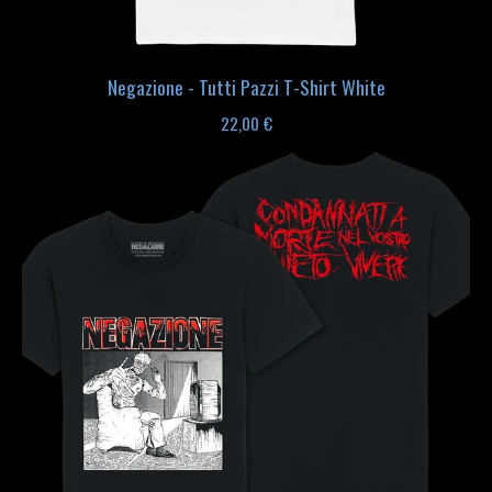
Negazione - Tutti Pazzi T-Shirt White
22,00
€