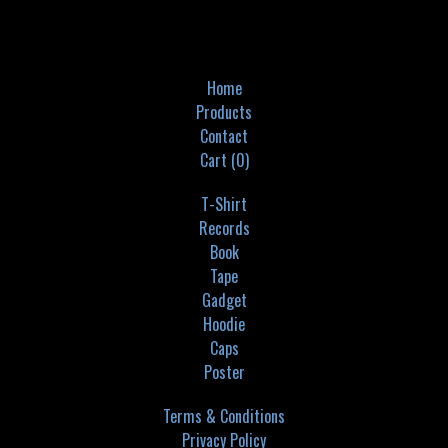
Home
Products
Contact
Cart (
0
)
T-Shirt
Records
Book
Tape
Gadget
Hoodie
Caps
Poster
Terms & Conditions
Privacy Policy