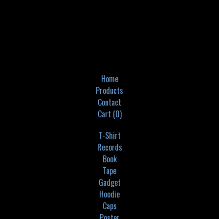
Home
Products
Contact
Cart (
0
)
T-Shirt
Records
Book
Tape
Gadget
Hoodie
Caps
Poster