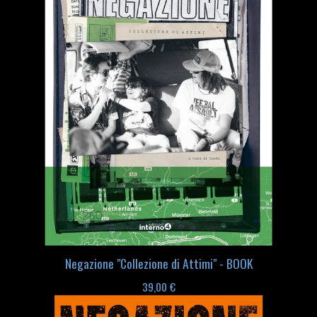
Negazione "Collezione di Attimi" - BOOK
39,00
€