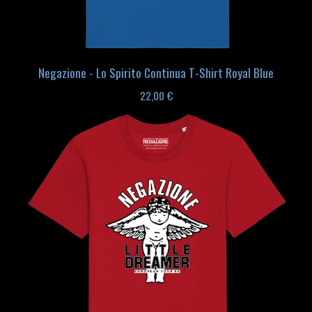
Negazione - Lo Spirito Continua T-Shirt Royal Blue
22,00
€