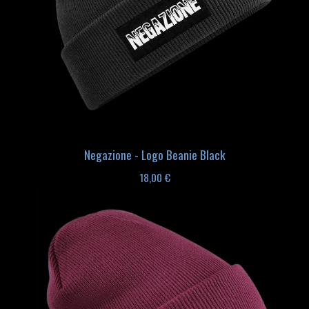
Negazione - Logo Beanie Black
18,00
€