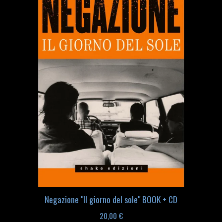
Negazione "Il giorno del sole" BOOK + CD
20,00
€