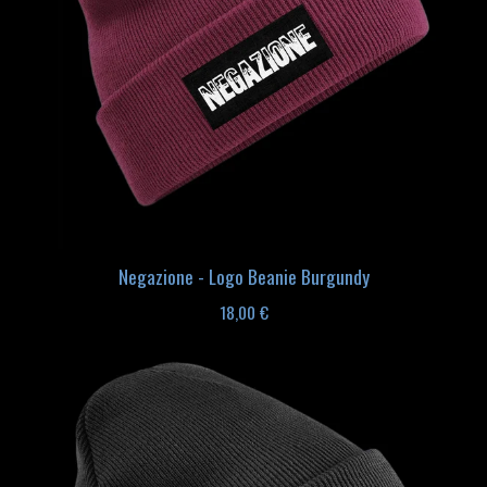
Negazione - Logo Beanie Burgundy
18,00
€