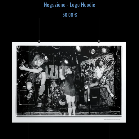
Negazione - Logo Hoodie
50,00
€