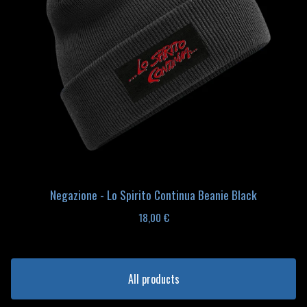
Negazione - Lo Spirito Continua Beanie Black
18,00
€
All products