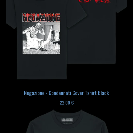
Negazione - Condannati Cover Tshirt Black
22,00
€