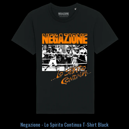
Negazione - Lo Spirito Continua T-Shirt Black