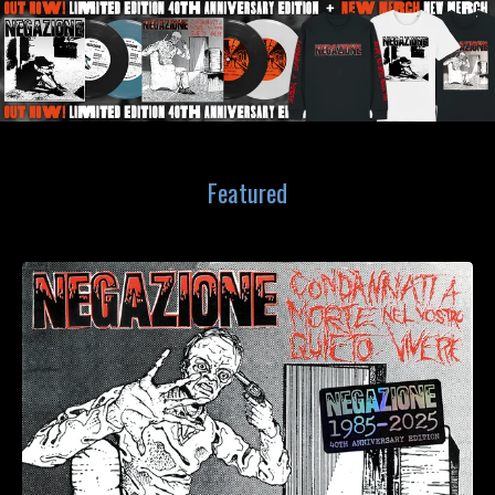
Featured