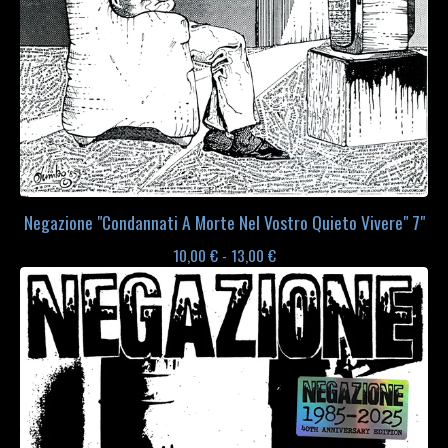
Negazione "Condannati A Morte Nel Vostro Quieto Vivere" 7"
10,00
€
- 13,00
€