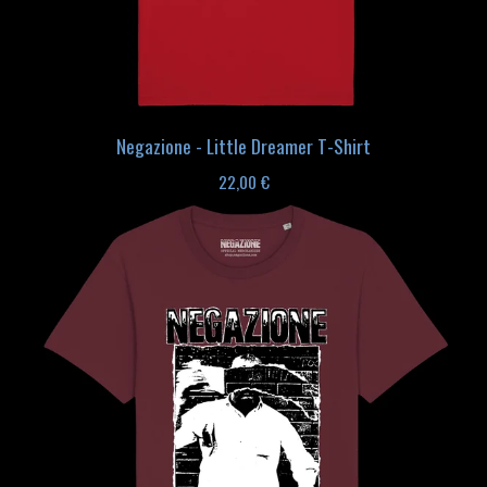
Negazione - Little Dreamer T-Shirt
22,00
€