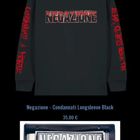
Negazione - Condannati Longsleeve Black
35,00
€