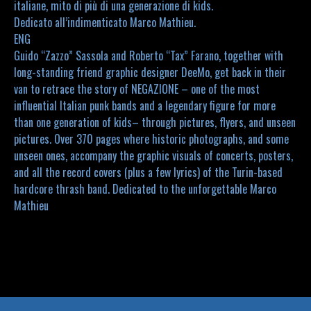
italiane, mito di più di una generazione di kids.
Dedicato all’indimenticato Marco Mathieu.
ENG
Guido “Zazzo” Sassola and Roberto “Tax” Farano, together with
long-standing friend graphic designer DeeMo, get back in their
van to retrace the story of NEGAZIONE – one of the most
influential Italian punk bands and a legendary figure for more
than one generation of kids– through pictures, flyers, and unseen
pictures. Over 370 pages where historic photographs, and some
unseen ones, accompany the graphic visuals of concerts, posters,
and all the record covers (plus a few lyrics) of the Turin-based
hardcore thrash band. Dedicated to the unforgettable Marco
Mathieu