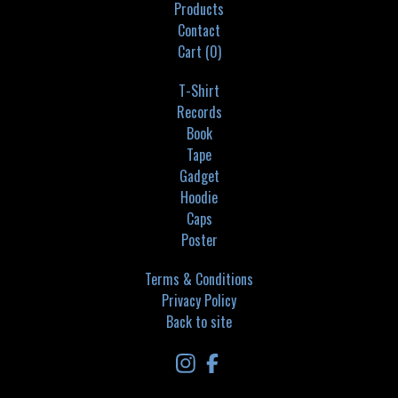
Products
Contact
Cart (
0
)
T-Shirt
Records
Book
Tape
Gadget
Hoodie
Caps
Poster
Terms & Conditions
Privacy Policy
Back to site