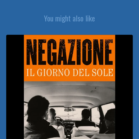
You might also like